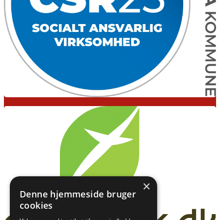
×
Denne hjemmeside bruger
cookies