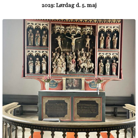
2029: Lørdag d. 5. maj