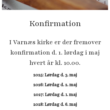
Konfirmation
I Varnæs kirke er der fremover
konfirmation d. 1. lørdag i maj
hvert år kl. 10.00.
2025: Lørdag d. 3. maj
2026: Lørdag d. 2. maj
2027: Lørdag d. 1. maj
2028: Lørdag d. 6. maj