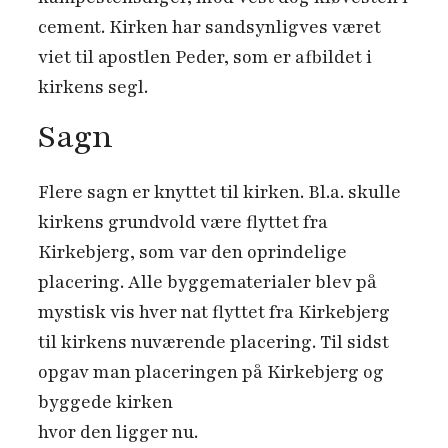
cement. Kirken har sandsynligves været
viet til apostlen Peder, som er afbildet i
kirkens segl.
Sagn
Flere sagn er knyttet til kirken. Bl.a. skulle
kirkens grundvold være flyttet fra
Kirkebjerg, som var den oprindelige
placering. Alle byggematerialer blev på
mystisk vis hver nat flyttet fra Kirkebjerg
til kirkens nuværende placering. Til sidst
opgav man placeringen på Kirkebjerg og
byggede kirken
hvor den ligger nu.