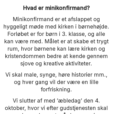
Hvad er minikonfirmand?
Minikonfirmand er et afslappet og
hyggeligt møde med kirken i børnehøjde.
Forløbet er for børn i 3. klasse, og alle
kan være med. Målet er at skabe et trygt
rum, hvor børnene kan lære kirken og
kristendommen bedre at kende gennem
sjove og kreative aktiviteter.
Vi skal male, synge, høre historier mm.,
og hver gang vil der være en lille
forfriskning.
Vi slutter af med ’æbledag’ den 4.
oktober, hvor vi efter gudstjenesten skal