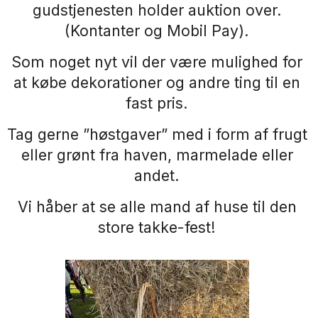
gudstjenesten holder auktion over.
(Kontanter og Mobil Pay).
Som noget nyt vil der være mulighed for
at købe dekorationer og andre ting til en
fast pris.
Tag gerne ”høstgaver” med i form af frugt
eller grønt fra haven, marmelade eller
andet.
Vi håber at se alle mand af huse til den
store takke-fest!