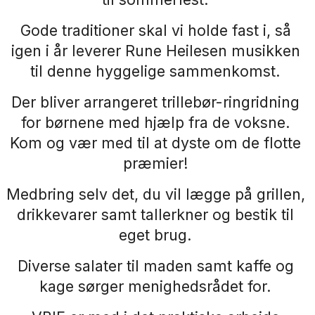
Gode traditioner skal vi holde fast i, så
igen i år leverer Rune Heilesen musikken
til denne hyggelige sammenkomst.
Der bliver arrangeret trillebør-ringridning
for børnene med hjælp fra de voksne.
Kom og vær med til at dyste om de flotte
præmier!
Medbring selv det, du vil lægge på grillen,
drikkevarer samt tallerkner og bestik til
eget brug.
Diverse salater til maden samt kaffe og
kage sørger menighedsrådet for.