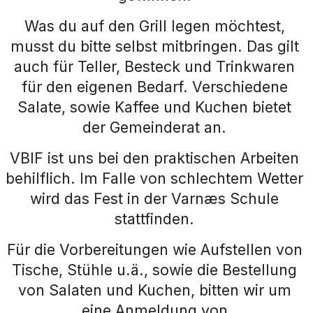
Was du auf den Grill legen möchtest,
musst du bitte selbst mitbringen. Das gilt
auch für Teller, Besteck und Trinkwaren
für den eigenen Bedarf. Verschiedene
Salate, sowie Kaffee und Kuchen bietet
der Gemeinderat an.
VBIF ist uns bei den praktischen Arbeiten
behilflich. Im Falle von schlechtem Wetter
wird das Fest in der Varnæs Schule
stattfinden.
Für die Vorbereitungen wie Aufstellen von
Tische, Stühle u.ä., sowie die Bestellung
von Salaten und Kuchen, bitten wir um
eine Anmeldung von