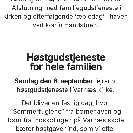
Afslutning med familiegudstjeneste i
kirken og efterfølgende ’æbledag’ i haven
ved konfirmandstuen.
Høstgudstjeneste
for hele familien
Søndag den 6. september
fejrer vi
høstgudstjeneste i Varnæs kirke.
Det bliver en festlig dag, hvor
”Sommerfuglene” fra børnehaven og
børn fra indskolingen på Varnæs skole
bærer høstgaver ind, som vi efter