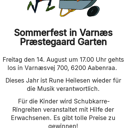
Sommerfest in Varnæs
Præstegaard Garten
Freitag den 14. August um 17.00 Uhr gehts
los in Varnæsvej 700, 6200 Aabenraa.
Dieses Jahr ist Rune Heilesen wieder für
die Musik verantwortlich.
Für die Kinder wird Schubkarre-
Ringreiten veranstaltet mit Hilfe der
Erwachsenen. Es gibt tolle Preise zu
gewinnen!