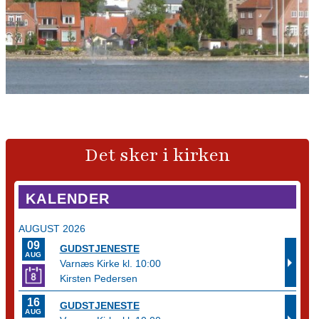
Det sker i kirken