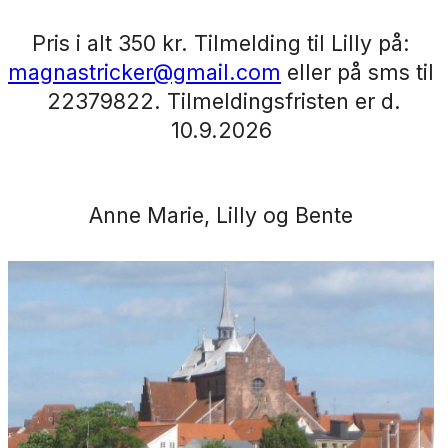
Pris i alt 350 kr. Tilmelding til Lilly på:
magnastricker@gmail.com
eller på sms til
22379822. Tilmeldingsfristen er d.
10.9.2026
Anne Marie, Lilly og Bente