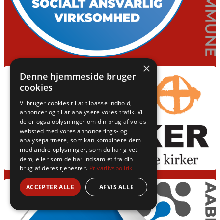
×
Denne hjemmeside bruger
cookies
Vi bruger cookies til at tilpasse indhold,
annoncer og til at analysere vores trafik. Vi
deler også oplysninger om din brug af vores
websted med vores annoncerings- og
analysepartnere, som kan kombinere dem
med andre oplysninger, som du har givet
dem, eller som de har indsamlet fra din
brug af deres tjenester.
Privatlivspolitik
ACCEPTER ALLE
AFVIS ALLE