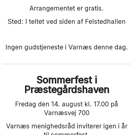
Arrangementet er gratis.
Sted: I teltet ved siden af Felstedhallen
Ingen gudstjeneste i Varnæs denne dag.
Sommerfest i
Præstegårdshaven
Fredag den 14. august kl. 17.00 på
Varnæsvej 700
Varnæs menighedsråd inviterer igen i år
til sommerfest.