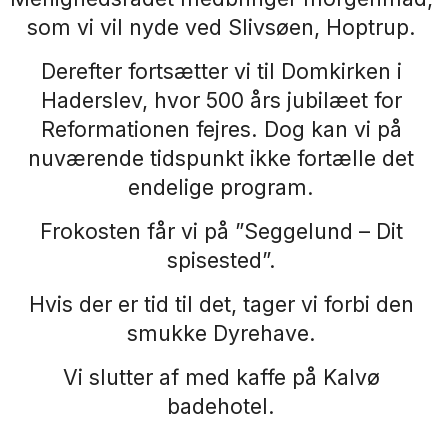
som vi vil nyde ved Slivsøen, Hoptrup.
Derefter fortsætter vi til Domkirken i
Haderslev, hvor 500 års jubilæet for
Reformationen fejres. Dog kan vi på
nuværende tidspunkt ikke fortælle det
endelige program.
Frokosten får vi på ”Seggelund – Dit
spisested”.
Hvis der er tid til det, tager vi forbi den
smukke Dyrehave.
Vi slutter af med kaffe på Kalvø
badehotel.