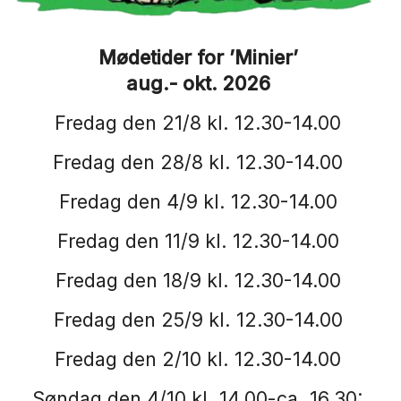
Mødetider for ’Minier’
aug.- okt. 2026
Fredag den 21/8 kl. 12.30-14.00
Fredag den 28/8 kl. 12.30-14.00
Fredag den 4/9 kl. 12.30-14.00
Fredag den 11/9 kl. 12.30-14.00
Fredag den 18/9 kl. 12.30-14.00
Fredag den 25/9 kl. 12.30-14.00
Fredag den 2/10 kl. 12.30-14.00
Søndag den 4/10 kl. 14.00-ca. 16.30: