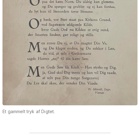
Et gammelt tryk af Digtet.