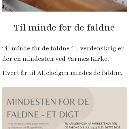
Til minde for de faldne
Til minde for de faldne i 1. verdenskrig er
der en mindesten ved Varnæs Kirke.
Hvert år til Allehelgen mindes de faldne.