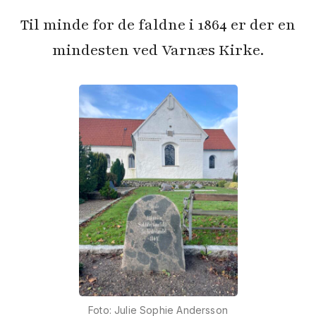
Til minde for de faldne i 1864 er der en
mindesten ved Varnæs Kirke.
Foto: Julie Sophie Andersson